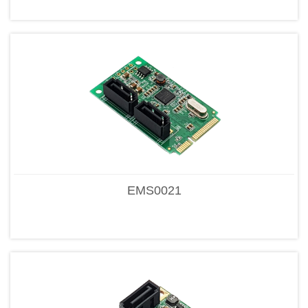
EMS0021