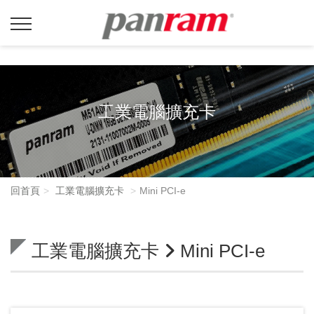
工業電腦擴充卡
回首頁
工業電腦擴充卡
Mini PCI-e
工業電腦擴充卡
Mini PCI-e