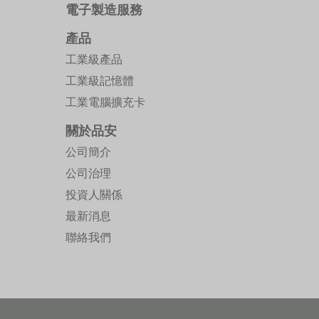
電子製造服務
產品
工業級產品
工業級記憶體
工業電腦擴充卡
關於品安
公司簡介
公司治理
投資人關係
最新消息
聯絡我們