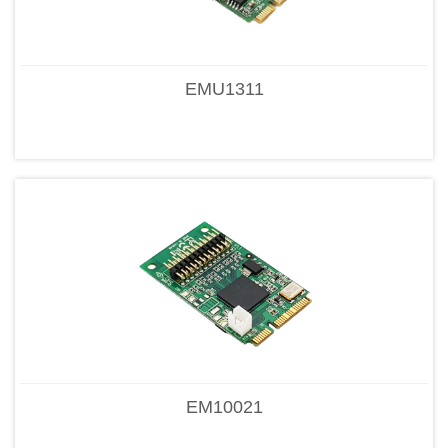
EMU1311
EM10021