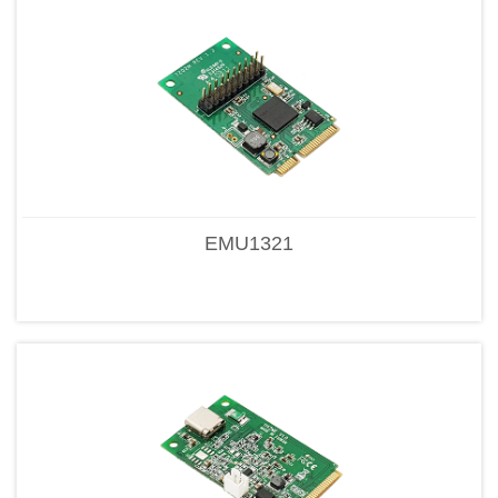
EMU1321