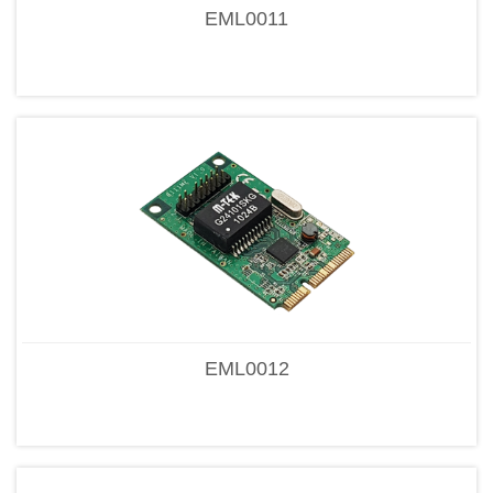
EML0011
EML0012