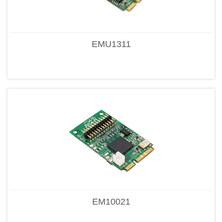
EMU1311
EM10021