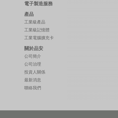
電子製造服務
產品
工業級產品
工業級記憶體
工業電腦擴充卡
關於品安
公司簡介
公司治理
投資人關係
最新消息
聯絡我們