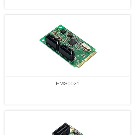
EMS0021