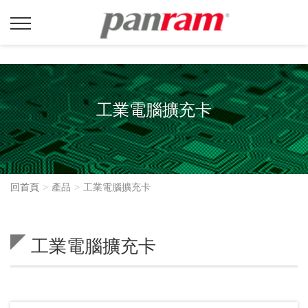
工業電腦擴充卡
回首頁
產品
工業電腦擴充卡
工業電腦擴充卡