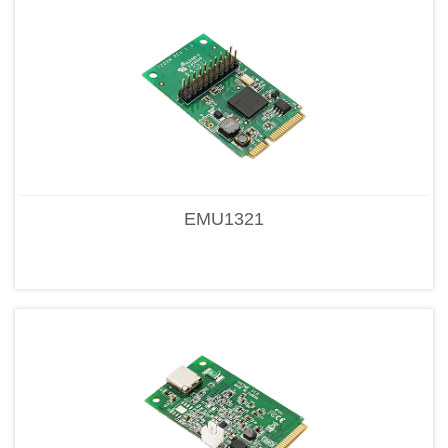
EMU1321