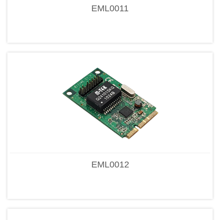
EML0011
EML0012