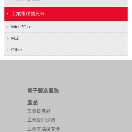
工業電腦擴充卡
Mini PCI-e
M.2
Other
電子製造服務
產品
工業級產品
工業級記憶體
工業電腦擴充卡