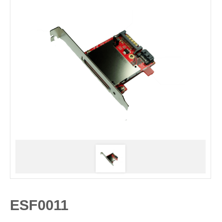
ESF0011