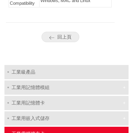
Windows, MAC and Linux
Compatibility
回上頁
工業級產品
工業用記憶體模組
工業用記憶體卡
工業用嵌入式儲存