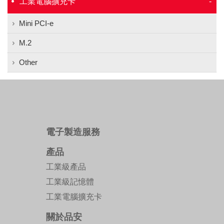
工業電腦擴充卡
Mini PCI-e
M.2
Other
電子製造服務
產品
工業級產品
工業級記憶體
工業電腦擴充卡
關於品安