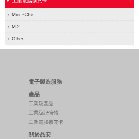
工業電腦擴充卡
Mini PCI-e
M.2
Other
電子製造服務
產品
工業級產品
工業級記憶體
工業電腦擴充卡
關於品安