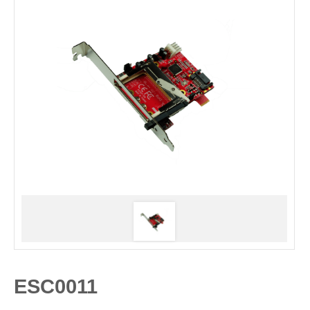
ESC0011