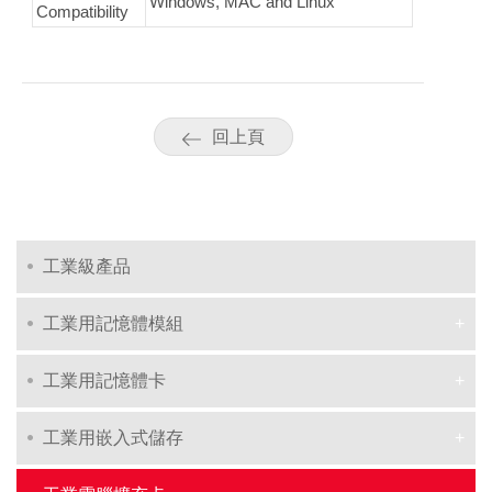
Windows, MAC and Linux
Compatibility
回上頁
工業級產品
工業用記憶體模組
工業用記憶體卡
工業用嵌入式儲存