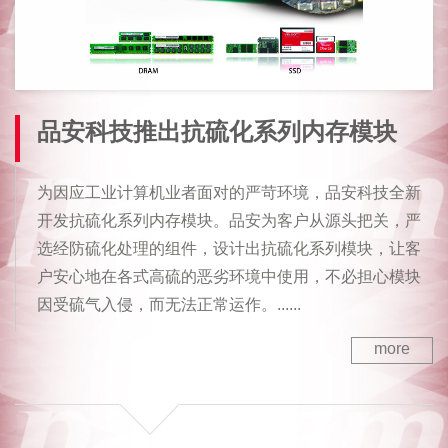
品安科技推出抗硫化系列内存模块
为因应工业计算机业者面对的严苛环境，品安科技全新
开发抗硫化系列内存模块。品安为客户从源头把关，严
选经防硫化处理的组件，设计出抗硫化系列模块，让客
户安心地在各式高硫的恶劣环境中使用，不必担心模块
因受硫气入侵，而无法正常运作。......
more