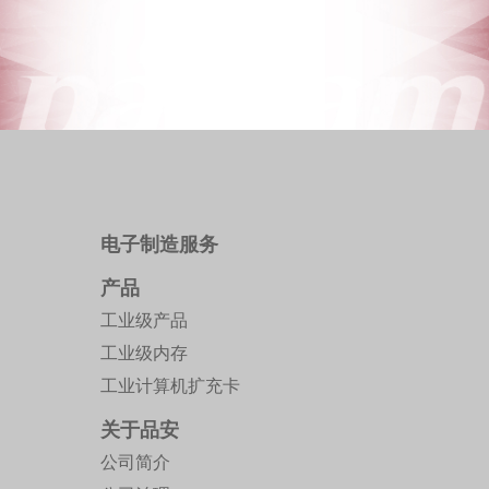
电子制造服务
产品
工业级产品
工业级内存
工业计算机扩充卡
关于品安
公司简介