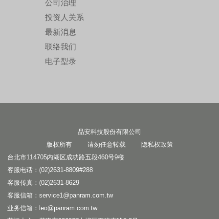
公司治理
投资人关系
最新消息
联络我们
电子型录
品安科技股份有限公司
版权所有 请勿任意转载
隐私权政策
台北市114705内湖区成功路五段460号9楼
客服电话：(02)2631-8809#288
客服传真：(02)2631-8629
客服信箱：
service1@panram.com.tw
业务信箱：
leo@panram.com.tw