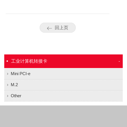
回上页
工业计算机转接卡
Mini PCI-e
M.2
Other