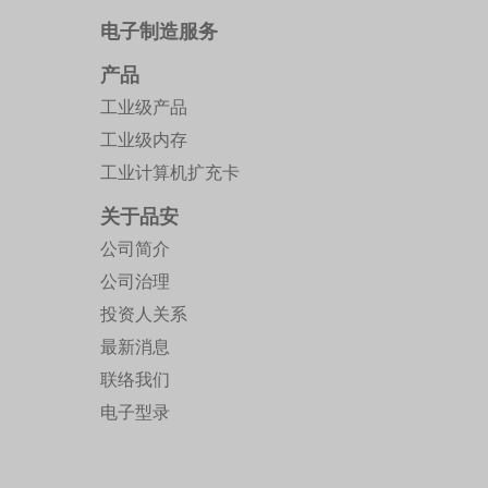
电子制造服务
产品
工业级产品
工业级内存
工业计算机扩充卡
关于品安
公司简介
公司治理
投资人关系
最新消息
联络我们
电子型录