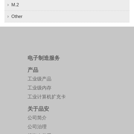
M.2
Other
电子制造服务
产品
工业级产品
工业级内存
工业计算机扩充卡
关于品安
公司简介
公司治理