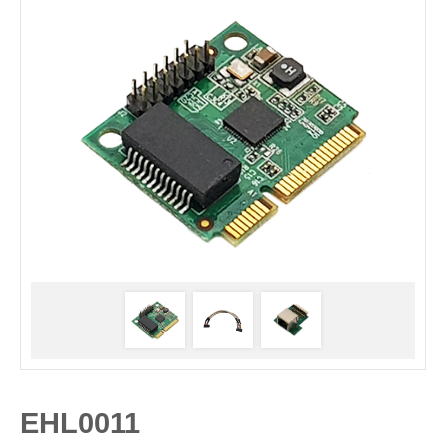
EHL0011